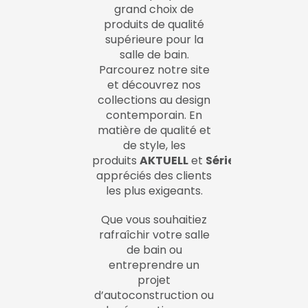
grand choix de
produits de qualité
supérieure pour la
salle de bain.
Parcourez notre site
et découvrez nos
collections au design
contemporain. En
matière de qualité et
de style, les
produits
AKTUELL
et
SériePRO
sont
appréciés des clients
les plus exigeants.
Que vous souhaitiez
rafraîchir votre salle
de bain ou
entreprendre un
projet
d’autoconstruction ou