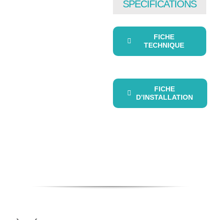
SPÉCIFICATIONS
FICHE
TECHNIQUE
FICHE
D’INSTALLATION