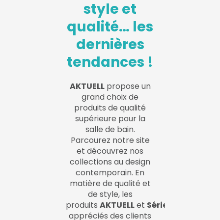
style et
qualité… les
dernières
tendances !
AKTUELL
propose un
grand choix de
produits de qualité
supérieure pour la
salle de bain.
Parcourez notre site
et découvrez nos
collections au design
contemporain. En
matière de qualité et
de style, les
produits
AKTUELL
et
SériePRO
sont
appréciés des clients