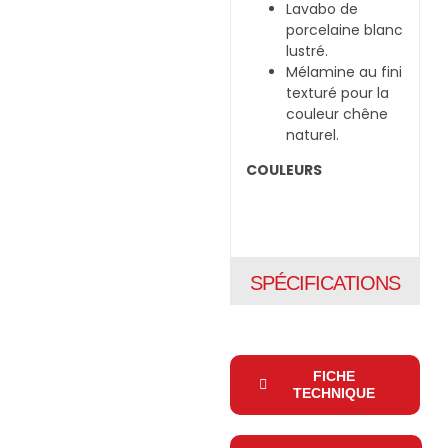
Lavabo de
porcelaine blanc
lustré.
Mélamine au fini
texturé pour la
couleur chêne
naturel.
COULEURS
SPÉCIFICATIONS
FICHE
TECHNIQUE