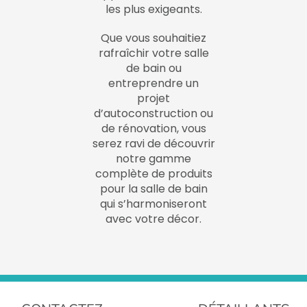
les plus exigeants.
Que vous souhaitiez
rafraîchir votre salle
de bain ou
entreprendre un
projet
d’autoconstruction ou
de rénovation, vous
serez ravi de découvrir
notre gamme
complète de produits
pour la salle de bain
qui s’harmoniseront
avec votre décor.