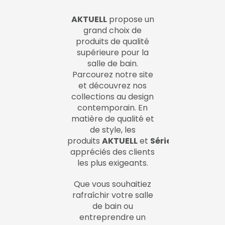
AKTUELL
propose un
grand choix de
produits de qualité
supérieure pour la
salle de bain.
Parcourez notre site
et découvrez nos
collections au design
contemporain. En
matière de qualité et
de style, les
produits
AKTUELL
et
SériePRO
sont
appréciés des clients
les plus exigeants.
Que vous souhaitiez
rafraîchir votre salle
de bain ou
entreprendre un