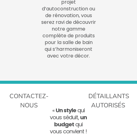
projet
d’autoconstruction ou
de rénovation, vous
serez ravi de découvrir
notre gamme
complète de produits
pour la salle de bain
qui s’harmoniseront
avec votre décor.
CONTACTEZ-
DÉTAILLANTS
NOUS
AUTORISÉS
«
Un style
qui
vous séduit,
un
budget
qui
vous convient !