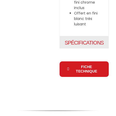
fini chrome
inclus
Offert en fini
blanc très
luisant
SPÉCIFICATIONS
FICHE
TECHNIQUE