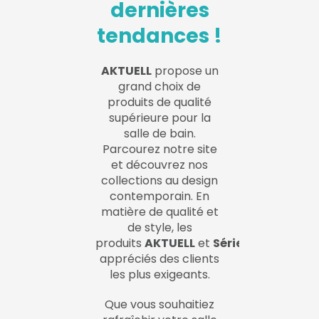
dernières
tendances !
AKTUELL
propose un
grand choix de
produits de qualité
supérieure pour la
salle de bain.
Parcourez notre site
et découvrez nos
collections au design
contemporain. En
matière de qualité et
de style, les
produits
AKTUELL
et
SériePRO
sont
appréciés des clients
les plus exigeants.
Que vous souhaitiez