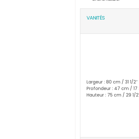
VANITÉS
Largeur : 80 cm / 31 1/2″
Profondeur : 47 cm / 17
Hauteur : 75 cm / 29 1/2