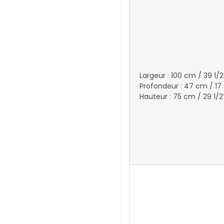
Largeur : 100 cm / 39 1/2
Profondeur : 47 cm / 17
Hauteur : 75 cm / 29 1/2